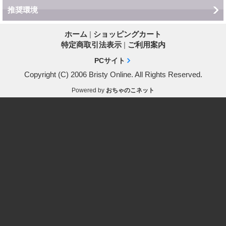
推奨環境
ホーム
|
ショッピングカート
特定商取引法表示
|
ご利用案内
PCサイト
Copyright (C) 2006 Bristy Online. All Rights Reserved.
Powered by
おちゃのこネット