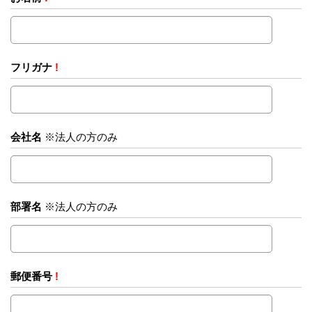
フリガナ
!
会社名
※法人の方のみ
部署名
※法人の方のみ
郵便番号
!