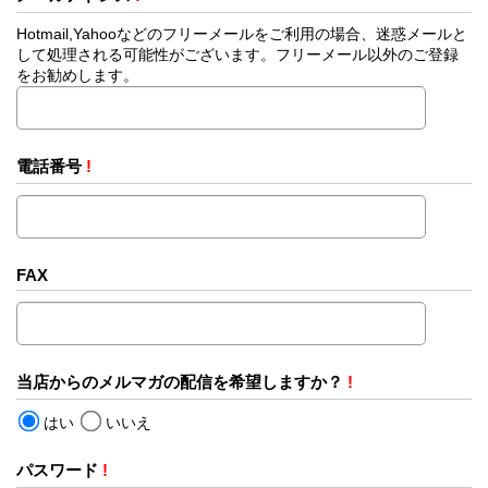
Hotmail,Yahooなどのフリーメールをご利用の場合、迷惑メールと
して処理される可能性がございます。フリーメール以外のご登録
をお勧めします。
電話番号
!
FAX
当店からのメルマガの配信を希望しますか？
!
はい
いいえ
パスワード
!