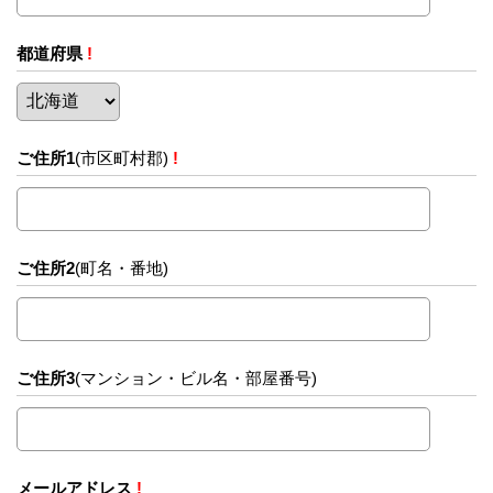
都道府県
!
ご住所1
(市区町村郡)
!
ご住所2
(町名・番地)
ご住所3
(マンション・ビル名・部屋番号)
メールアドレス
!