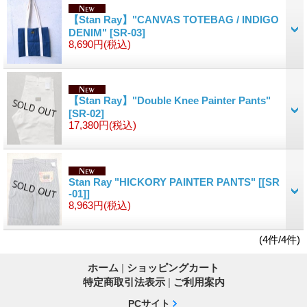
【Stan Ray】"CANVAS TOTEBAG / INDIGO
DENIM"
[SR-03]
8,690円
(税込)
【Stan Ray】"Double Knee Painter Pants"
[SR-02]
17,380円
(税込)
Stan Ray "HICKORY PAINTER PANTS"
[[SR
-01]]
8,963円
(税込)
(4件/4件)
ホーム
|
ショッピングカート
特定商取引法表示
|
ご利用案内
PCサイト