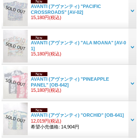
AVANTI (アヴァンティ) "PACIFIC
CROSSROADS"
[AV-02]
15,180円
(税込)
AVANTI (アヴァンティ) "ALA MOANA"
[AV-0
1]
15,180円
(税込)
AVANTI (アヴァンティ) "PINEAPPLE
PANEL"
[OB-642]
15,180円
(税込)
AVANTI (アヴァンティ) "ORCHID"
[OB-641]
12,019円
(税込)
希望小売価格
:
14,904円