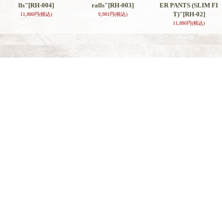
lls"
[RH-004]
ralls"
[RH-003]
ER PANTS (SLIM FI
T)"
[RH-02]
11,880円
(税込)
9,981円
(税込)
11,880円
(税込)