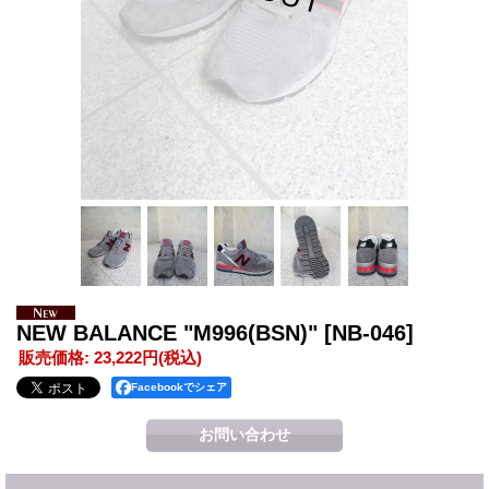
NEW BALANCE "M996(BSN)"
[NB-046]
販売価格
:
23,222円
(税込)
Facebookでシェア