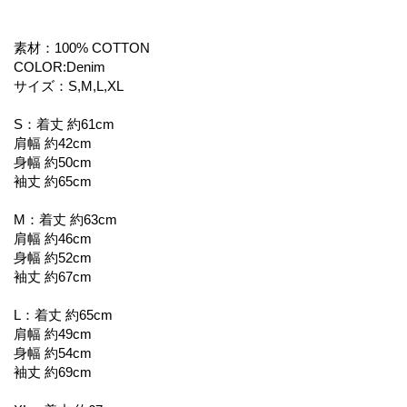
素材：100% COTTON
COLOR:Denim
サイズ：S,M,L,XL
S：着丈 約61cm
肩幅 約42cm
身幅 約50cm
袖丈 約65cm
M：着丈 約63cm
肩幅 約46cm
身幅 約52cm
袖丈 約67cm
L：着丈 約65cm
肩幅 約49cm
身幅 約54cm
袖丈 約69cm