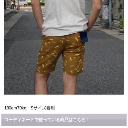
180cm70kg Sサイズ着用
コーディネートで使っている商品はこちら！