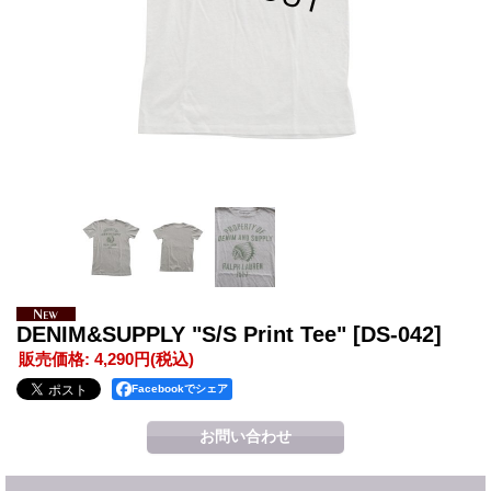
DENIM&SUPPLY "S/S Print Tee"
[DS-042]
販売価格
:
4,290円
(税込)
Facebookでシェア