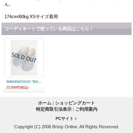
ん。
174cm/60kg XSサイズ着用
コーディネートで使っている商品はこちら！
BIRKENSTOCK "BOSTON(SOFT FOOTBED)"
22,000円
(税込)
ホーム
|
ショッピングカート
特定商取引法表示
|
ご利用案内
PCサイト
Copyright (C) 2006 Bristy Online. All Rights Reserved.