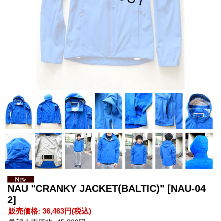
NAU "CRANKY JACKET(BALTIC)"
[NAU-04
2]
販売価格
:
36,463円
(税込)