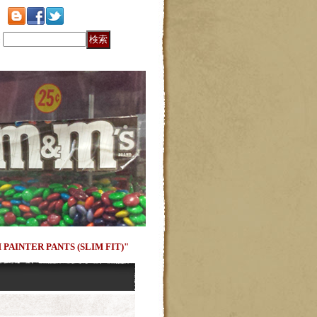
:
PAINTER PANTS (SLIM FIT)"