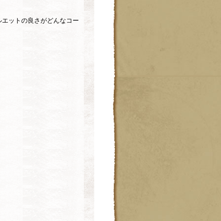
シルエットの良さがどんなコー