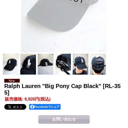
Ralph Lauren "Big Pony Cap Black"
[RL-35
5]
販売価格
:
6,926円
(税込)
Facebookでシェア