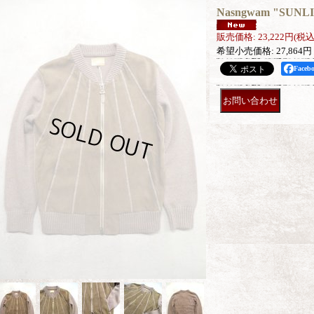
Nasngwam "SUNL
販売価格
:
23,222円
(税込
希望小売価格
:
27,864円
Face