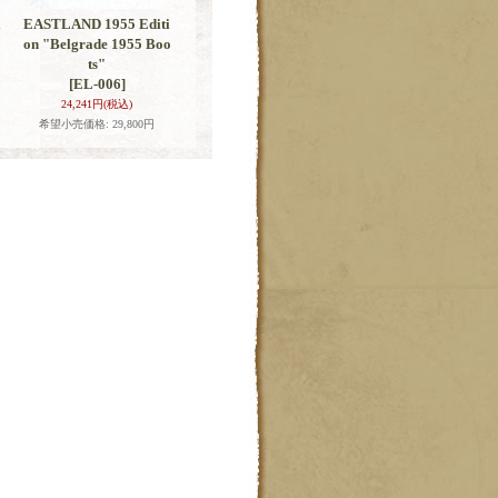
EASTLAND 1955 Editi
on "Belgrade 1955 Boo
ts"
[EL-006]
24,241円
(税込)
希望小売価格
:
29,800円